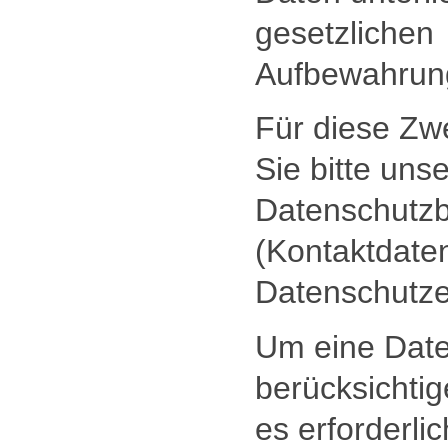
gesetzlichen
Aufbewahrung
Für diese Zw
Sie bitte uns
Datenschutzb
(Kontaktdate
Datenschutze
Um eine Date
berücksichtig
es erforderlic