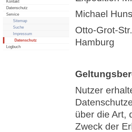
Kontakt
Datenschutz
Michael Huns
Service
Sitemap
Otto-Grot-St
Suche
Impressum
Hamburg
Datenschutz
Logbuch
Geltungsber
Nutzer erhalt
Datenschutze
über die Art
Zweck der E