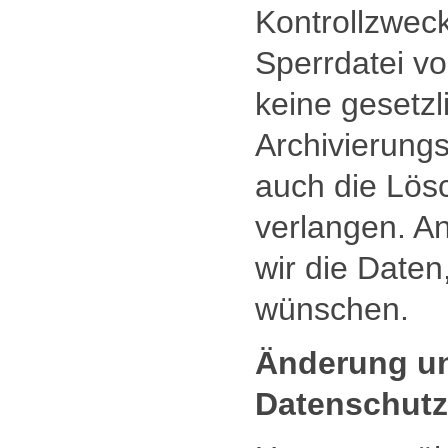
Kontrollzweck
Sperrdatei vo
keine gesetzl
Archivierungs
auch die Lös
verlangen. An
wir die Daten
wünschen.
Änderung un
Datenschutz