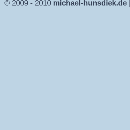
© 2009 - 2010
michael-hunsdiek.de